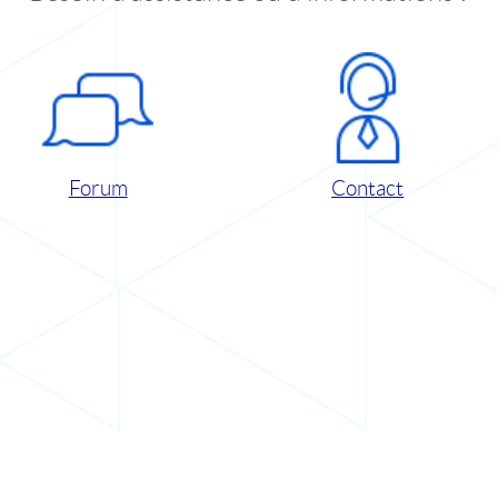
Forum
Contact