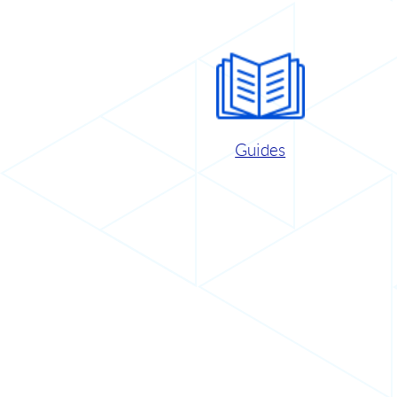
Guides