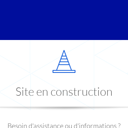
Site en construction
Besoin d'assistance ou d'informations ?