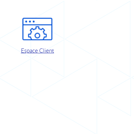
Espace Client